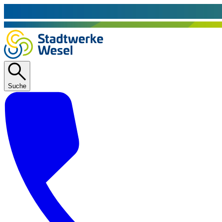
Suche