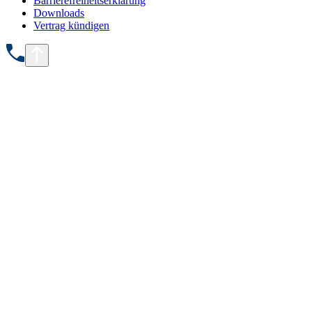
Barrierefreiheitserklärung
Downloads
Vertrag kündigen