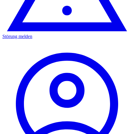
Störung melden