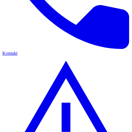
Kontakt