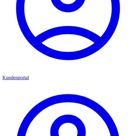
Kundenportal