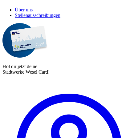
Über uns
Stellenausschreibungen
Hol dir jetzt deine
Stadtwerke Wesel Card!