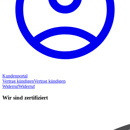
Kundenportal
Vertrag kündigen
Vertrag kündigen
Widerruf
Widerruf
Wir sind zertifiziert