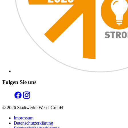
Folgen Sie uns
© 2026 Stadtwerke Wesel GmbH
Impressum
Datenschutzerklärung