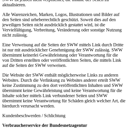
aktualisieren.
Alle Warenzeichen, Marken, Logos, Illustrationen und Bilder auf
den Seiten sind urheberrechtlich geschützt. Soweit dies auf den
jeweiligen Seiten nicht ausdrücklich gestattet wird, ist die
Vervielfältigung, Verbreitung, Veränderung oder sonstige Nutzung
nicht zulässig.
Eine Verweisung auf die Seiten der SWW mittels Link durch Dritte
ist nur mit ausdrücklicher Genehmigung der SWW zulässig. SWW
übernimmt keinerlei Gewährleistung oder Verantwortung für die
von Dritten erstellten oder veröffentlichten Seiten, die mittels Link
auf die Seiten der SWW verweisen.
Die Website der SWW enthält möglicherweise Links zu anderen
Websites. Durch die Verlinkung zu Websites anderer erteilt SWW
keine Zustimmung zu den dort veröffentlichten Inhalten und SWW
übernimmt keine Gewährleistung und keine Verantwortung für die
Inhalte solcher mittels Link verbundener Seiten und SWW
übernimmt keine Verantwortung für Schäden gleich welcher Art, die
hierdurch verursacht werden.
Kundenbeschwerden / Schlichtung
Verbraucherservice der Bundesnetzagentur