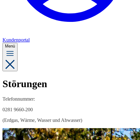
Kundenportal
Menü
Störungen
Telefonnummer:
0281 9660-200
(Erdgas, Wärme, Wasser und Abwasser)