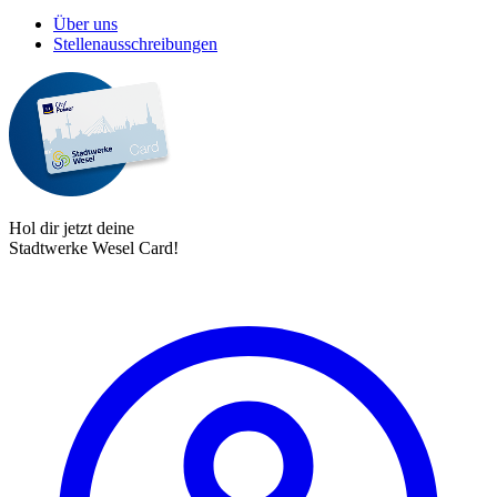
Über uns
Stellenausschreibungen
Hol dir jetzt deine
Stadtwerke Wesel Card!