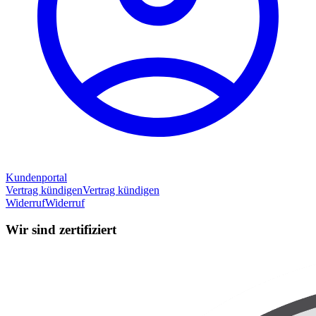
Kundenportal
Vertrag kündigen
Vertrag kündigen
Widerruf
Widerruf
Wir sind zertifiziert