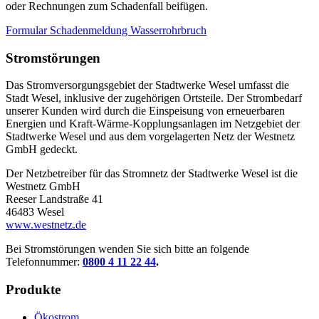
oder Rechnungen zum Schadenfall beifügen.
Formular Schadenmeldung Wasserrohrbruch
Stromstörungen
Das Stromversorgungsgebiet der Stadtwerke Wesel umfasst die
Stadt Wesel, inklusive der zugehörigen Ortsteile. Der Strombedarf
unserer Kunden wird durch die Einspeisung von erneuerbaren
Energien und Kraft-Wärme-Kopplungsanlagen im Netzgebiet der
Stadtwerke Wesel und aus dem vorgelagerten Netz der Westnetz
GmbH gedeckt.
Der Netzbetreiber für das Stromnetz der Stadtwerke Wesel ist die
Westnetz GmbH
Reeser Landstraße 41
46483 Wesel
www.westnetz.de
Bei Stromstörungen wenden Sie sich bitte an folgende
Telefonnummer:
0800 4 11 22 44
.
Produkte
Ökostrom