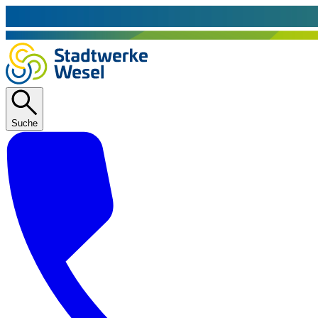
Suche