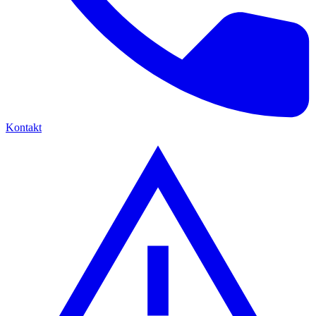
Kontakt