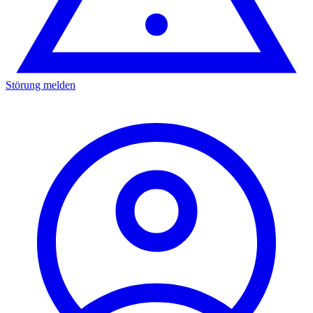
Störung melden