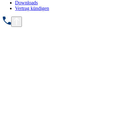
Downloads
Vertrag kündigen