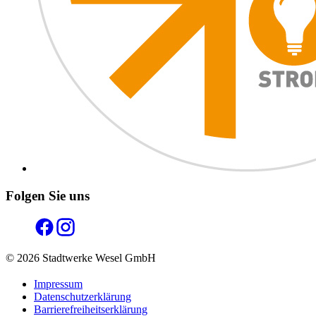
Folgen Sie uns
© 2026 Stadtwerke Wesel GmbH
Impressum
Datenschutzerklärung
Barrierefreiheitserklärung