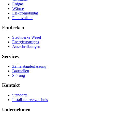
Erdgas
Wärme
Elektromobilität
Photovoltaik
Entdecken
Stadtwerke Wesel
Energiespartipps
Ausschreibungen
Services
Zählerstanderfassung
Baustellen
Störung
Kontakt
Standorte
Installateurverzeichnis
Unternehmen