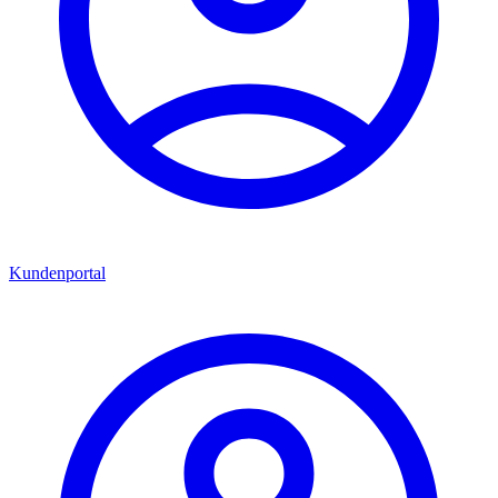
Kundenportal