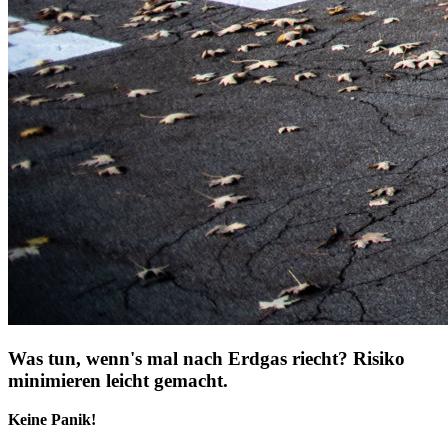
Was tun, wenn's mal nach Erdgas riecht? Risiko
minimieren leicht gemacht.
Keine Panik!