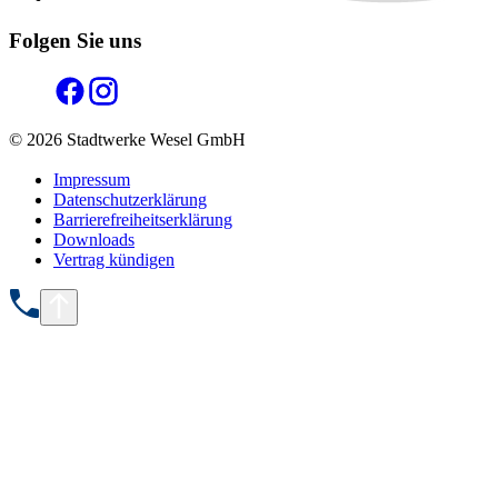
Folgen Sie uns
© 2026 Stadtwerke Wesel GmbH
Impressum
Datenschutzerklärung
Barrierefreiheitserklärung
Downloads
Vertrag kündigen