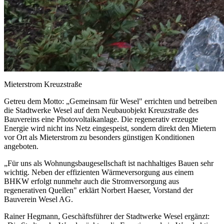
Mieterstrom Kreuzstraße
Getreu dem Motto: „Gemeinsam für Wesel" errichten und betreiben
die Stadtwerke Wesel auf dem Neubauobjekt Kreuzstraße des
Bauvereins eine Photovoltaikanlage. Die regenerativ erzeugte
Energie wird nicht ins Netz eingespeist, sondern direkt den Mietern
vor Ort als Mieterstrom zu besonders günstigen Konditionen
angeboten.
„Für uns als Wohnungsbaugesellschaft ist nachhaltiges Bauen sehr
wichtig. Neben der effizienten Wärmeversorgung aus einem
BHKW erfolgt nunmehr auch die Stromversorgung aus
regenerativen Quellen" erklärt Norbert Haeser, Vorstand der
Bauverein Wesel AG.
Rainer Hegmann, Geschäftsführer der Stadtwerke Wesel ergänzt: