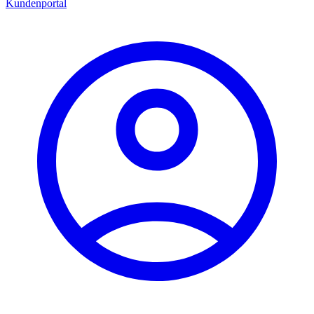
Kundenportal