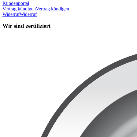
Kundenportal
Vertrag kündigen
Vertrag kündigen
Widerruf
Widerruf
Wir sind zertifiziert