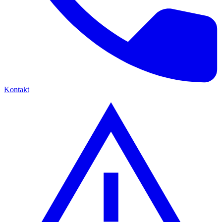
Kontakt