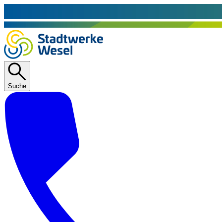
Suche