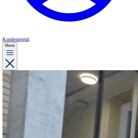
Kundenportal
Menü