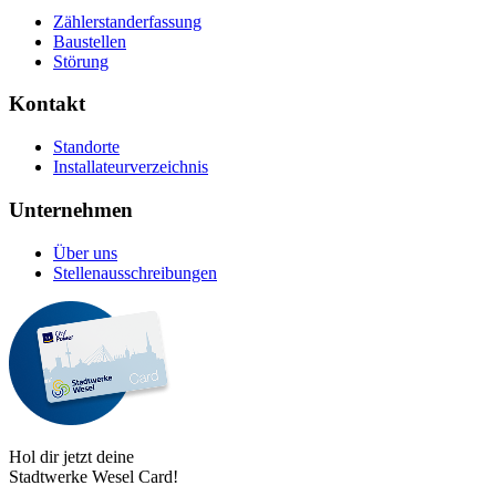
Zählerstanderfassung
Baustellen
Störung
Kontakt
Standorte
Installateurverzeichnis
Unternehmen
Über uns
Stellenausschreibungen
Hol dir jetzt deine
Stadtwerke Wesel Card!