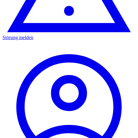
Störung melden