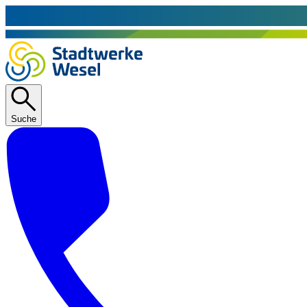
Suche