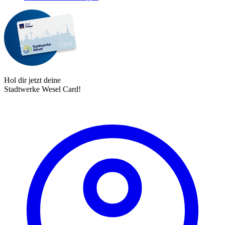
Hol dir jetzt deine
Stadtwerke Wesel Card!