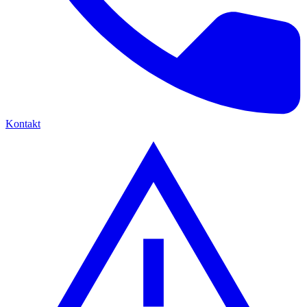
Kontakt