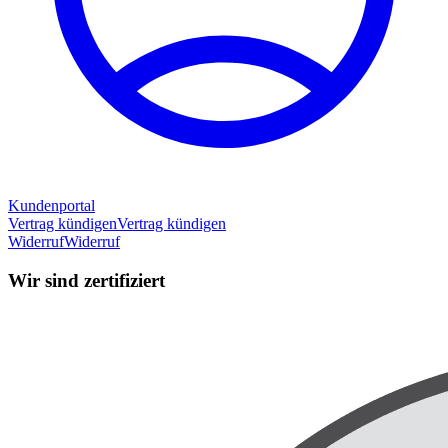
Kundenportal
Vertrag kündigen
Vertrag kündigen
Widerruf
Widerruf
Wir sind zertifiziert