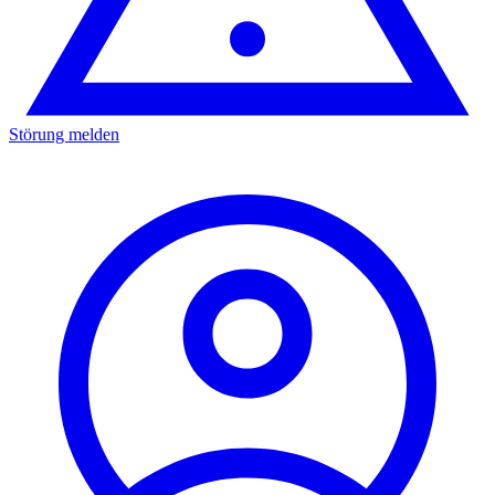
Störung melden