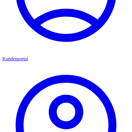
Kundenportal