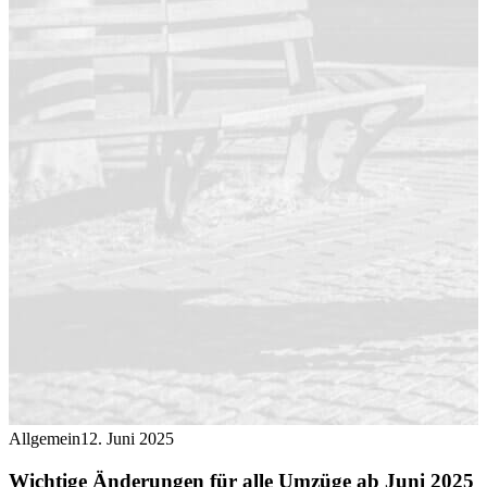
Allgemein
12. Juni 2025
Wichtige Änderungen für alle Umzüge ab Juni 2025