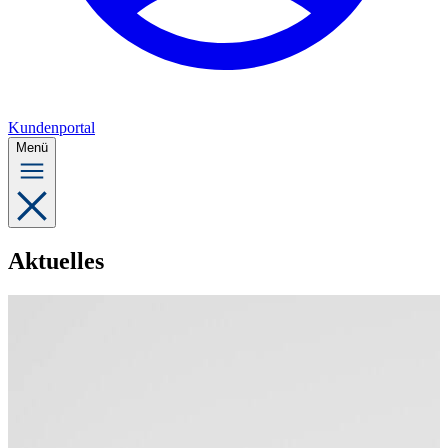
Kundenportal
Menü
Aktuelles