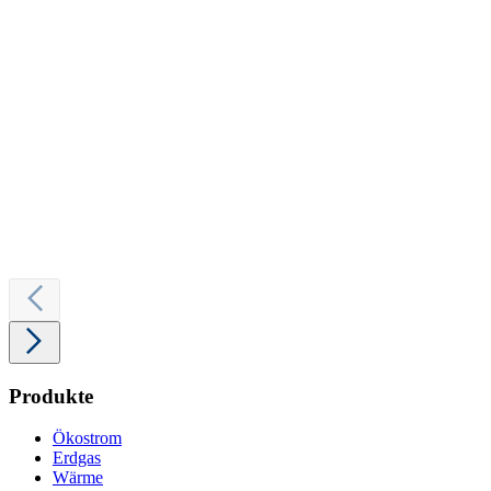
Produkte
Ökostrom
Erdgas
Wärme