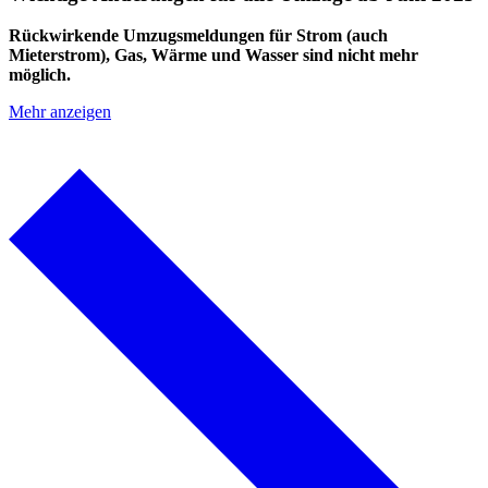
Rückwirkende Umzugsmeldungen für Strom (auch
Mieterstrom), Gas, Wärme und Wasser sind nicht mehr
möglich.
Mehr anzeigen