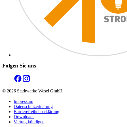
Folgen Sie uns
© 2026 Stadtwerke Wesel GmbH
Impressum
Datenschutzerklärung
Barrierefreiheitserklärung
Downloads
Vertrag kündigen