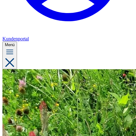
Kundenportal
Menü