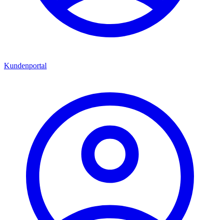
Kundenportal