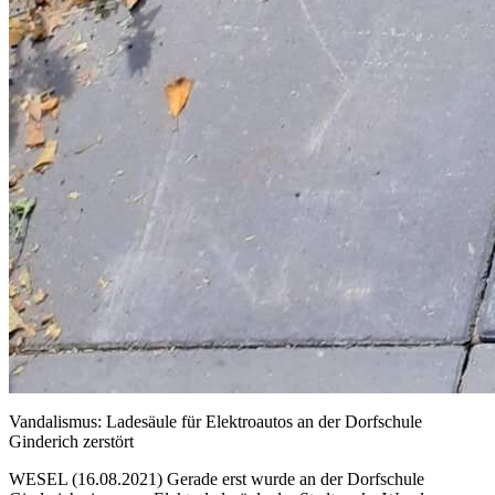
Vandalismus: Ladesäule für Elektroautos an der Dorfschule
Ginderich zerstört
WESEL (16.08.2021) Gerade erst wurde an der Dorfschule