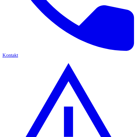
Kontakt