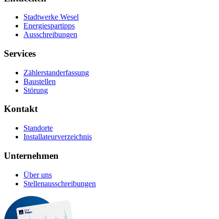
Stadtwerke Wesel
Energiespartipps
Ausschreibungen
Services
Zählerstanderfassung
Baustellen
Störung
Kontakt
Standorte
Installateurverzeichnis
Unternehmen
Über uns
Stellenausschreibungen