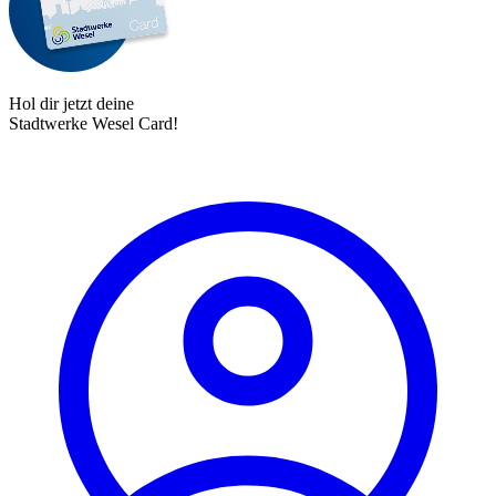
Hol dir jetzt deine
Stadtwerke Wesel Card!