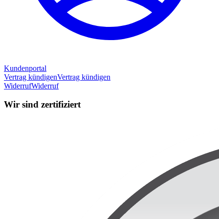
Kundenportal
Vertrag kündigen
Vertrag kündigen
Widerruf
Widerruf
Wir sind zertifiziert