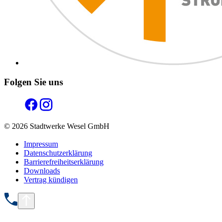
Folgen Sie uns
© 2026 Stadtwerke Wesel GmbH
Impressum
Datenschutzerklärung
Barrierefreiheitserklärung
Downloads
Vertrag kündigen