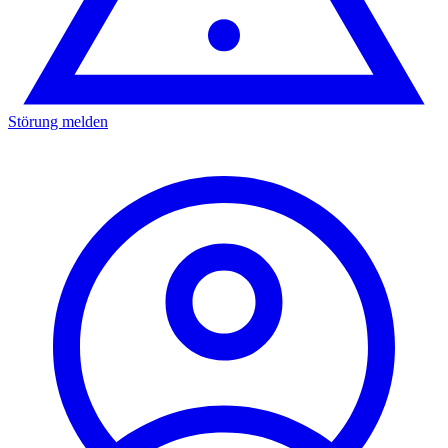
Störung melden