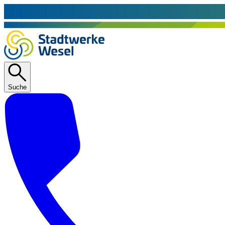
Suche